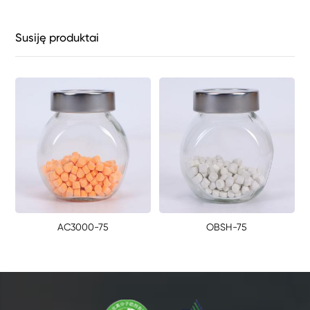
Susiję produktai
AC3000-75
OBSH-75