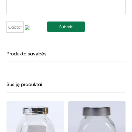
Produkto savybės
Susiję produktai