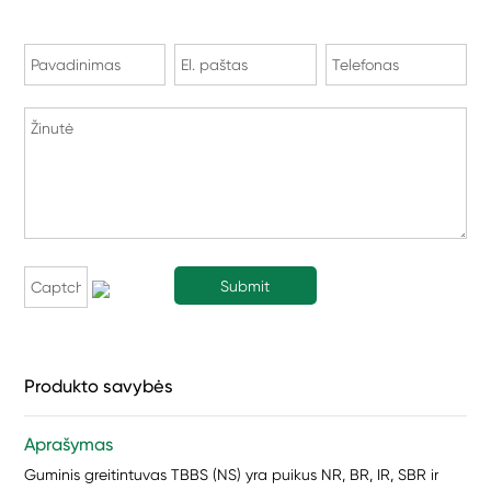
Produkto savybės
Aprašymas
Guminis greitintuvas TBBS (NS) yra puikus NR, BR, IR, SBR ir