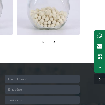
DPTT-70